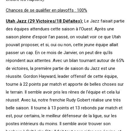
Chances de se qualifier en playoffs : 100%
Utah Jazz (29 Victoires/18 Défaites):
Le Jazz faisait partie
des équipes attendues cette saison à l’Ouest. Après une
saison pleine d’espoir l’an passé, on voulait voir ce que Utah
pouvait proposer, et si, oui ou non, cette jeune équipe allait
passer un cap. En ce mois de Janvier, on peut dire qu’ils
répondent aux attentes. Avec un bilan tournant autour de 65%
de victoires, la première partie de saison du Jazz est une
réussite. Gordon Hayward, leader offensif de cette équipe,
tourne à 22 points par match et apporte de belles choses sur
le terrain. Il semble avoir pris les rênes de l’équipe et cela lui
réussit. Avec lui, notre frenchie Rudy Gobert réalise une très
belle saison. Il tourne à 13 points et 13 rebonds par match et
est, pour certains, le meilleur défenseur de la ligue, sur les
postes intérieurs du moins. Il semble avoir trouver son