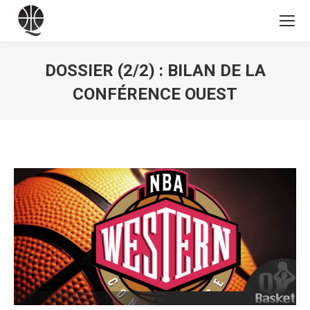
DOSSIER (2/2) : BILAN DE LA
CONFÉRENCE OUEST
Vous êtes ici :