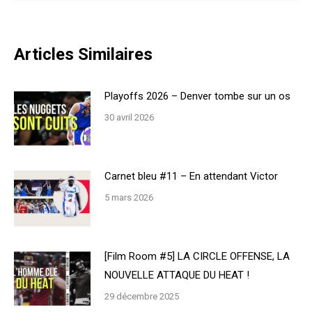
Articles Similaires
Playoffs 2026 – Denver tombe sur un os
30 avril 2026
Carnet bleu #11 – En attendant Victor
5 mars 2026
[Film Room #5] LA CIRCLE OFFENSE, LA
NOUVELLE ATTAQUE DU HEAT !
29 décembre 2025