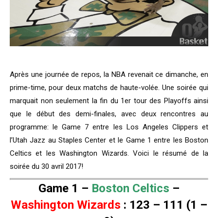
Après une journée de repos, la NBA revenait ce dimanche, en
prime-time, pour deux matchs de haute-volée. Une soirée qui
marquait non seulement la fin du 1er tour des Playoffs ainsi
que le début des demi-finales, avec deux rencontres au
programme: le Game 7 entre les Los Angeles Clippers et
l’Utah Jazz au Staples Center et le Game 1 entre les Boston
Celtics et les Washington Wizards. Voici le résumé de la
soirée du 30 avril 2017!
Game 1 –
Boston Celtics
–
Washington Wizards
: 123 – 111 (1 –