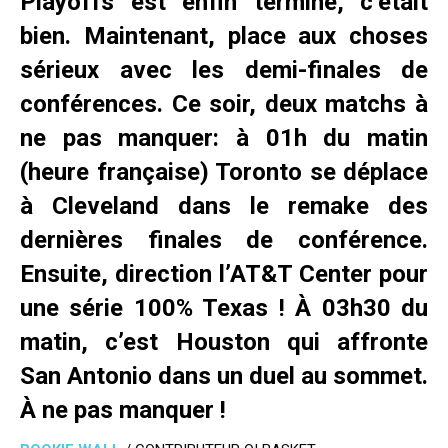
Playoffs est enfin terminé, c’était
bien. Maintenant, place aux choses
sérieux avec les demi-finales de
conférences. Ce soir, deux matchs à
ne pas manquer: à 01h du matin
(heure française) Toronto se déplace
à Cleveland dans le remake des
dernières finales de conférence.
Ensuite, direction l’AT&T Center pour
une série 100% Texas ! À 03h30 du
matin, c’est Houston qui affronte
San Antonio dans un duel au sommet.
À ne pas manquer !