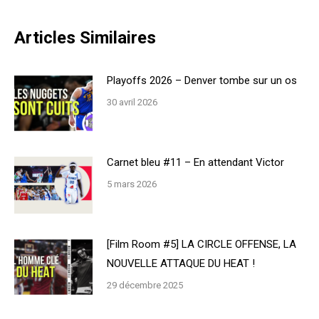
Articles Similaires
Playoffs 2026 – Denver tombe sur un os
30 avril 2026
Carnet bleu #11 – En attendant Victor
5 mars 2026
[Film Room #5] LA CIRCLE OFFENSE, LA
NOUVELLE ATTAQUE DU HEAT !
29 décembre 2025