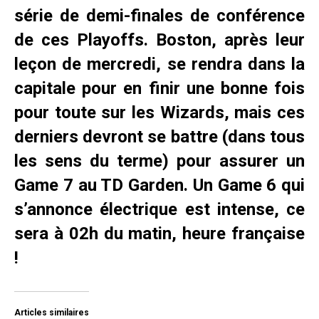
série de demi-finales de conférence
de ces Playoffs. Boston, après leur
leçon de mercredi, se rendra dans la
capitale pour en finir une bonne fois
pour toute sur les Wizards, mais ces
derniers devront se battre (dans tous
les sens du terme) pour assurer un
Game 7 au TD Garden. Un Game 6 qui
s’annonce électrique est intense, ce
sera à 02h du matin, heure française
!
Articles similaires