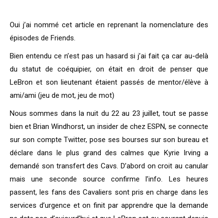
Oui j’ai nommé cet article en reprenant la nomenclature des
épisodes de Friends.
Bien entendu ce n’est pas un hasard si j’ai fait ça car au-delà
du statut de coéquipier, on était en droit de penser que
LeBron et son lieutenant étaient passés de mentor/élève à
ami/ami (jeu de mot, jeu de mot)
Nous sommes dans la nuit du 22 au 23 juillet, tout se passe
bien et Brian Windhorst, un insider de chez ESPN, se connecte
sur son compte Twitter, pose ses bourses sur son bureau et
déclare dans le plus grand des calmes que Kyrie Irving a
demandé son transfert des Cavs. D’abord on croit au canular
mais une seconde source confirme l’info. Les heures
passent, les fans des Cavaliers sont pris en charge dans les
services d’urgence et on finit par apprendre que la demande