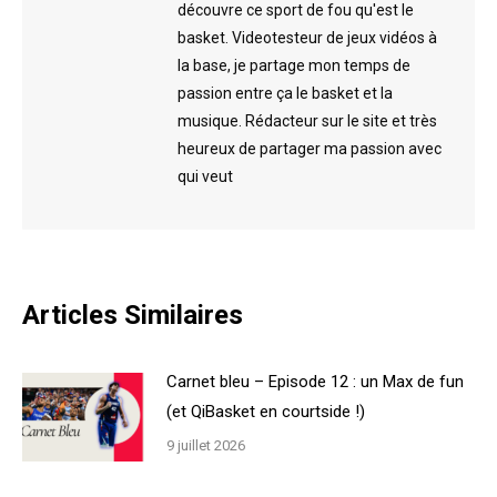
découvre ce sport de fou qu'est le
basket. Videotesteur de jeux vidéos à
la base, je partage mon temps de
passion entre ça le basket et la
musique. Rédacteur sur le site et très
heureux de partager ma passion avec
qui veut
Articles Similaires
Carnet bleu – Episode 12 : un Max de fun
(et QiBasket en courtside !)
9 juillet 2026