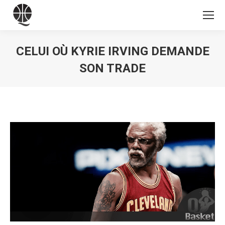
CELUI OÙ KYRIE IRVING DEMANDE
SON TRADE
Vous êtes ici :