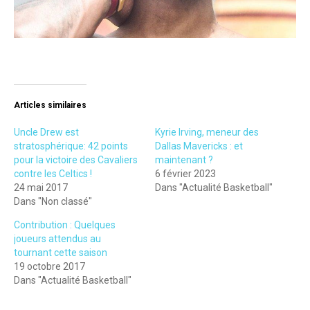
Articles similaires
Uncle Drew est
Kyrie Irving, meneur des
stratosphérique: 42 points
Dallas Mavericks : et
pour la victoire des Cavaliers
maintenant ?
contre les Celtics !
6 février 2023
24 mai 2017
Dans "Actualité Basketball"
Dans "Non classé"
Contribution : Quelques
joueurs attendus au
tournant cette saison
19 octobre 2017
Dans "Actualité Basketball"