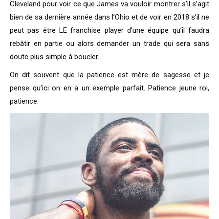
Cleveland pour voir ce que James va vouloir montrer s’il s’agit
bien de sa dernière année dans l’Ohio et de voir en 2018 s’il ne
peut pas être LE franchise player d’une équipe qu’il faudra
rebâtir en partie ou alors demander un trade qui sera sans
doute plus simple à boucler.
On dit souvent que la patience est mère de sagesse et je
pense qu’ici on en a un exemple parfait. Patience jeune roi,
patience.