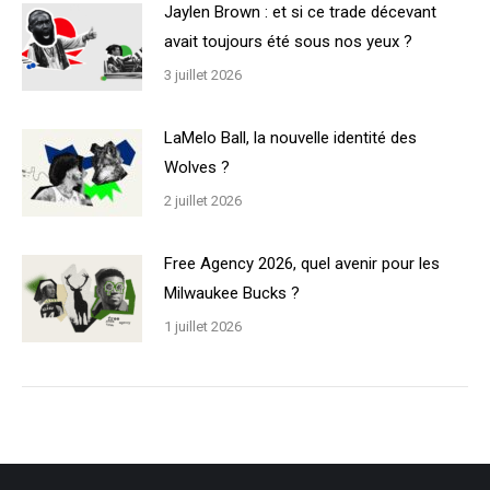
Jaylen Brown : et si ce trade décevant
avait toujours été sous nos yeux ?
3 juillet 2026
LaMelo Ball, la nouvelle identité des
Wolves ?
2 juillet 2026
Free Agency 2026, quel avenir pour les
Milwaukee Bucks ?
1 juillet 2026