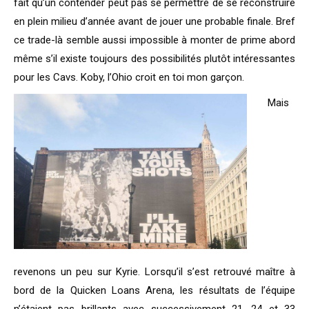
fait qu’un contender peut pas se permettre de se reconstruire
en plein milieu d’année avant de jouer une probable finale. Bref
ce trade-là semble aussi impossible à monter de prime abord
même s’il existe toujours des possibilités plutôt intéressantes
pour les Cavs. Koby, l’Ohio croit en toi mon garçon.
Mais
revenons un peu sur Kyrie. Lorsqu’il s’est retrouvé maître à
bord de la Quicken Loans Arena, les résultats de l’équipe