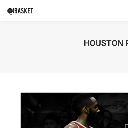
HOUSTON R