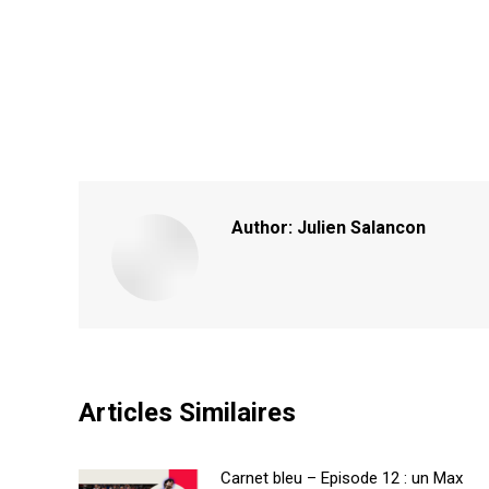
Author:
Julien Salancon
Articles Similaires
Carnet bleu – Episode 12 : un Max