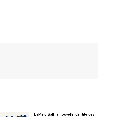
LaMelo Ball, la nouvelle identité des