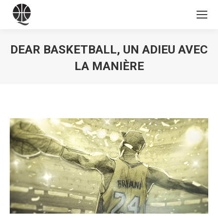
DEAR BASKETBALL, UN ADIEU AVEC
LA MANIÈRE
Vous êtes ici :