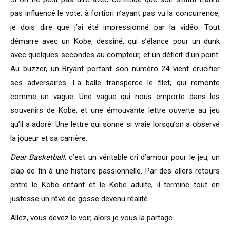
pas influencé le vote, à fortiori n’ayant pas vu la concurrence,
je dois dire que j’ai été impressionné par la vidéo. Tout
démarre avec un Kobe, dessiné, qui s’élance pour un dunk
avec quelques secondes au compteur, et un déficit d’un point.
Au buzzer, un Bryant portant son numéro 24 vient crucifier
ses adversaires. La balle transperce le filet, qui remonte
comme un vague. Une vague qui nous emporte dans les
souvenirs de Kobe, et une émouvante lettre ouverte au jeu
qu’il a adoré. Une lettre qui sonne si vraie lorsqu’on a observé
la joueur et sa carrière.
Dear Basketball
, c’est un véritable cri d’amour pour le jeu, un
clap de fin à une histoire passionnelle. Par des allers retours
entre le Kobe enfant et le Kobe adulte, il termine tout en
justesse un rêve de gosse devenu réalité.
Allez, vous devez le voir, alors je vous la partage.