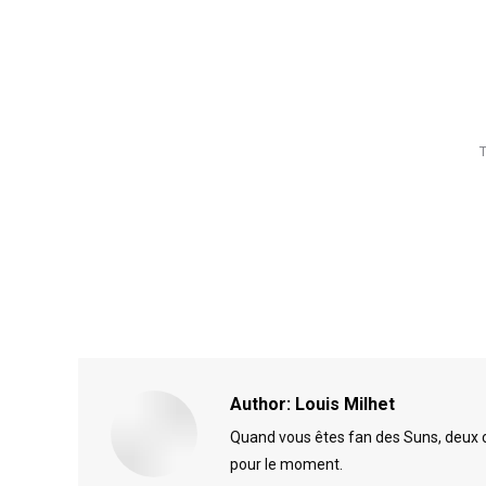
Author:
Louis Milhet
Quand vous êtes fan des Suns, deux cho
pour le moment.