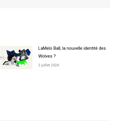
LaMelo Ball, la nouvelle identité des
Wolves ?
2 juillet 2026