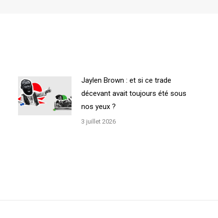
Jaylen Brown : et si ce trade
décevant avait toujours été sous
nos yeux ?
3 juillet 2026