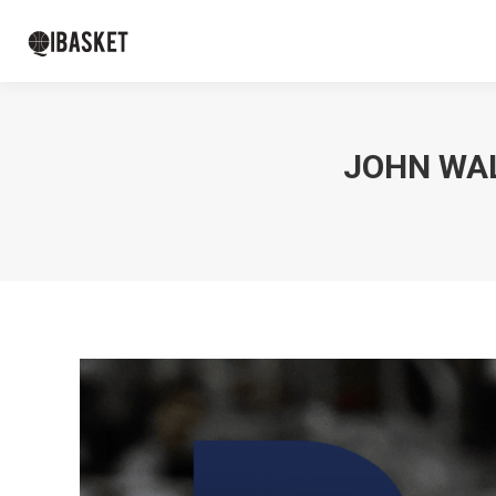
JOHN WAL