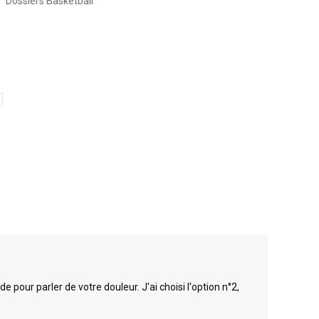
 "Dossiers Basketball"
pour parler de votre douleur. J'ai choisi l'option n°2,