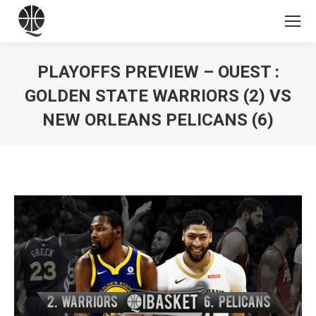
PLAYOFFS PREVIEW – OUEST :
GOLDEN STATE WARRIORS (2) VS
NEW ORLEANS PELICANS (6)
Vous êtes ici :