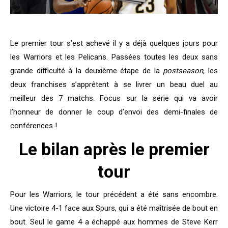
Le premier tour s’est achevé il y a déjà quelques jours pour
les Warriors et les Pelicans. Passées toutes les deux sans
grande difficulté à la deuxième étape de la
postseason
, les
deux franchises s’apprêtent à se livrer un beau duel au
meilleur des 7 matchs. Focus sur la série qui va avoir
l’honneur de donner le coup d’envoi des demi-finales de
conférences !
Le bilan après le premier
tour
Pour les Warriors, le tour précédent a été sans encombre.
Une victoire 4-1 face aux Spurs, qui a été maîtrisée de bout en
bout. Seul le game 4 a échappé aux hommes de Steve Kerr