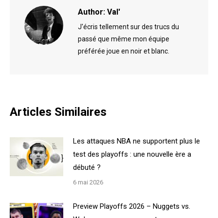
Author:
Val'
J'écris tellement sur des trucs du
passé que même mon équipe
préférée joue en noir et blanc.
Articles Similaires
Les attaques NBA ne supportent plus le
test des playoffs : une nouvelle ère a
débuté ?
6 mai 2026
Preview Playoffs 2026 – Nuggets vs.