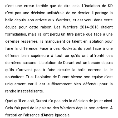
c’est une erreur terrible que de dire cela. L’isolation de KD
n’est pas une décision unilatérale de ce dernier. Il partage la
balle depuis son arrivée aux Warriors, et est venu dans cette
équipe pour cette raison. Les Warriors 2014-2016 étaient
formidables, mais ils ont perdu un titre parce que face à une
défense resserrée, ils manquaient de talent en isolation pour
faire la différence. Face à ces Rockets, ils sont face à une
défense bien supérieure à tout ce qu’ils ont affronté ces
dernières saisons. L’isolation de Durant est un besoin depuis
qu’ils n’arrivent pas à faire circuler la balle comme ils le
souhaitent. Et si l’isolation de Durant blesse son équipe c’est
uniquement car il est suffisamment bien défendu pour la
rendre insatisfaisante.
Quoi qu’il en soit, Durant n’a pas pris la décision de jouer ainsi.
Cela fait parti de la palette des Warriors depuis son arrivée. A
fortiori en l’absence d’André Iguodala.