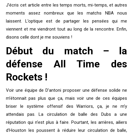
J’écris cet article entre les temps morts, mi-temps, et autres
moments assez nombreux que les matchs NBA nous
laissent. L’optique est de partager les pensées qui me
viennent et me viendront tout au long de la rencontre. Enfin,
disons celle dont je me souviens !
Début du match – la
défense All Time des
Rockets !
Voir une équipe de D’antoni proposer une défense solide ne
m’étonnait pas plus que ça, mais voir une de ces équipes
briser le système offensif des Warriors, ça, je ne m’y
attendais pas. La circulation de balle des Dubs a une
réputation qui n’est plus à faire. Pourtant, les arrières, ailiers
d’Houston les poussent à réduire leur circulation de balle,