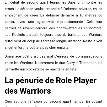
En début de second quart temps les Dubs ont montré les
crocs. La défense voulait répondre à l’adresse adverse, en les
empêchant de créer. La défense démarre à 10 mètres du
panier, avec une agressivité impressionnante. Cela leur
permet de revenir derrière des contre-attaques en nombre.
Les Rockets perdant toujours plus de ballons. Les Warriors
retrouvent du coup de l’adresse longue distance. Reste à voir
si cet effort ne coûtera pas cher ensuite.
Dommage qu’il y ait pas mal d’erreurs de communications
entre les Warriors. Notamment le duo Curry – Thompson qui
permette aux Rockets de se maintenir en tête.
La pénurie de Role Player
des Warriors
Ceci est une réflexion du second quart temps. En voyant