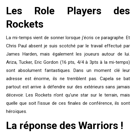
Les Role Players des
Rockets
La mi-temps vient de sonner lorsque j’écris ce paragraphe. Et
Chris Paul absent je suis scotché par le travail effectué par
James Harden, mais également les joueurs autour de lui.
Ariza, Tucker, Eric Gordon (16 pts, 4/4 à 3pts à la mi-temps)
sont absolument fantastiques. Dans un moment clé leur
adresse est énorme, ils ne tremblent pas. Capela se bat
partout est arrive à défendre sur des extérieurs sans jamais
décevoir. Les Rockets n’ont qu’une star sur le terrain, mais
quelle que soit l’issue de ces finales de conférence, ils sont
héroïques.
La réponse des Warriors !