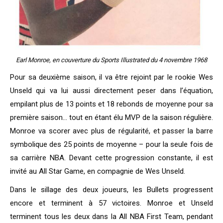
Earl Monroe, en couverture du Sports Illustrated du 4 novembre 1968
Pour sa deuxième saison, il va être rejoint par le rookie Wes
Unseld qui va lui aussi directement peser dans l’équation,
empilant plus de 13 points et 18 rebonds de moyenne pour sa
première saison… tout en étant élu MVP de la saison régulière.
Monroe va scorer avec plus de régularité, et passer la barre
symbolique des 25 points de moyenne – pour la seule fois de
sa carrière NBA. Devant cette progression constante, il est
invité au All Star Game, en compagnie de Wes Unseld.
Dans le sillage des deux joueurs, les Bullets progressent
encore et terminent à 57 victoires. Monroe et Unseld
terminent tous les deux dans la All NBA First Team, pendant