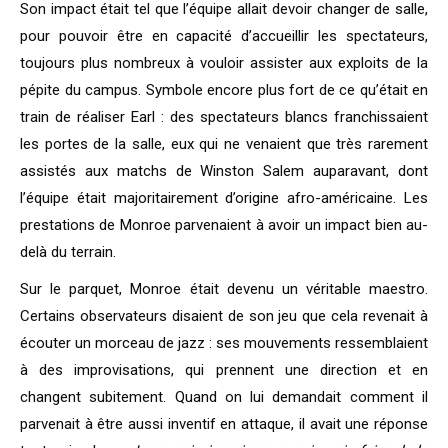
Son impact était tel que l’équipe allait devoir changer de salle,
pour pouvoir être en capacité d’accueillir les spectateurs,
toujours plus nombreux à vouloir assister aux exploits de la
pépite du campus. Symbole encore plus fort de ce qu’était en
train de réaliser Earl : des spectateurs blancs franchissaient
les portes de la salle, eux qui ne venaient que très rarement
assistés aux matchs de Winston Salem auparavant, dont
l’équipe était majoritairement d’origine afro-américaine. Les
prestations de Monroe parvenaient à avoir un impact bien au-
delà du terrain.
Sur le parquet, Monroe était devenu un véritable maestro.
Certains observateurs disaient de son jeu que cela revenait à
écouter un morceau de jazz : ses mouvements ressemblaient
à des improvisations, qui prennent une direction et en
changent subitement. Quand on lui demandait comment il
parvenait à être aussi inventif en attaque, il avait une réponse