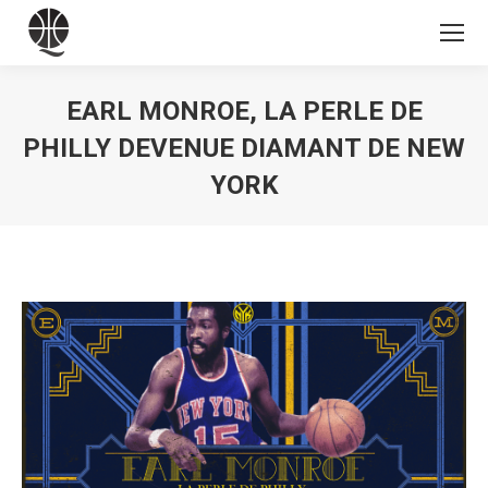
EARL MONROE, LA PERLE DE
PHILLY DEVENUE DIAMANT DE NEW
YORK
Vous êtes ici :