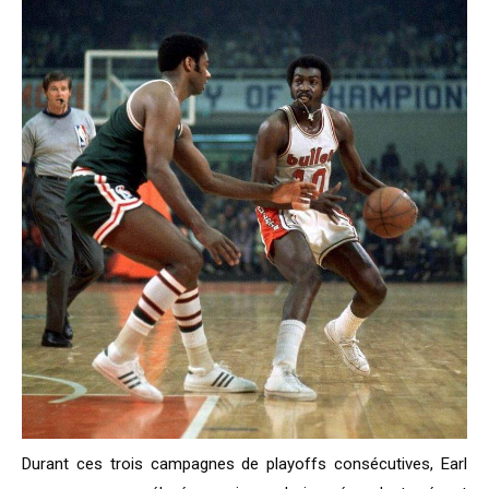
Durant ces trois campagnes de playoffs consécutives, Earl