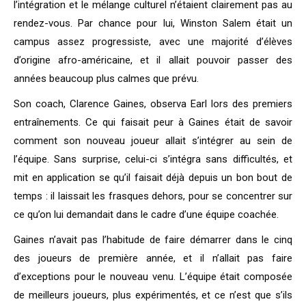
l’intégration et le mélange culturel n’étaient clairement pas au
rendez-vous. Par chance pour lui, Winston Salem était un
campus assez progressiste, avec une majorité d’élèves
d’origine afro-américaine, et il allait pouvoir passer des
années beaucoup plus calmes que prévu.
Son coach, Clarence Gaines, observa Earl lors des premiers
entraînements. Ce qui faisait peur à Gaines était de savoir
comment son nouveau joueur allait s’intégrer au sein de
l’équipe. Sans surprise, celui-ci s’intégra sans difficultés, et
mit en application se qu’il faisait déjà depuis un bon bout de
temps : il laissait les frasques dehors, pour se concentrer sur
ce qu’on lui demandait dans le cadre d’une équipe coachée.
Gaines n’avait pas l’habitude de faire démarrer dans le cinq
des joueurs de première année, et il n’allait pas faire
d’exceptions pour le nouveau venu. L’équipe était composée
de meilleurs joueurs, plus expérimentés, et ce n’est que s’ils