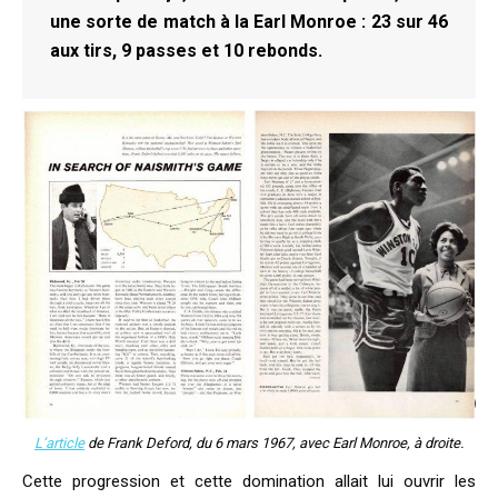
une sorte de match à la Earl Monroe : 23 sur 46
aux tirs, 9 passes et 10 rebonds.
L’article
de Frank Deford, du 6 mars 1967, avec Earl Monroe, à droite.
Cette progression et cette domination allait lui ouvrir les