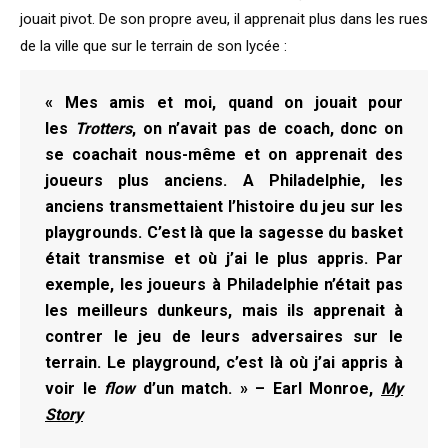
jouait pivot. De son propre aveu, il apprenait plus dans les rues
de la ville que sur le terrain de son lycée :
« Mes amis et moi, quand on jouait pour
les
Trotters
, on n’avait pas de coach, donc on
se coachait nous-même et on apprenait des
joueurs plus anciens. A Philadelphie, les
anciens transmettaient l’histoire du jeu sur les
playgrounds. C’est là que la sagesse du basket
était transmise et où j’ai le plus appris. Par
exemple, les joueurs à Philadelphie n’était pas
les meilleurs dunkeurs, mais ils apprenait à
contrer le jeu de leurs adversaires sur le
terrain. Le playground, c’est là où j’ai appris à
voir le
flow
d’un match. » – Earl Monroe,
My
Story