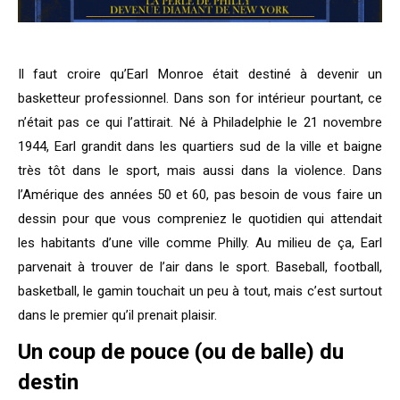
Il faut croire qu’Earl Monroe était destiné à devenir un
basketteur professionnel. Dans son for intérieur pourtant, ce
n’était pas ce qui l’attirait. Né à Philadelphie le 21 novembre
1944, Earl grandit dans les quartiers sud de la ville et baigne
très tôt dans le sport, mais aussi dans la violence. Dans
l’Amérique des années 50 et 60, pas besoin de vous faire un
dessin pour que vous compreniez le quotidien qui attendait
les habitants d’une ville comme Philly. Au milieu de ça, Earl
parvenait à trouver de l’air dans le sport. Baseball, football,
basketball, le gamin touchait un peu à tout, mais c’est surtout
dans le premier qu’il prenait plaisir.
Un coup de pouce (ou de balle) du
destin