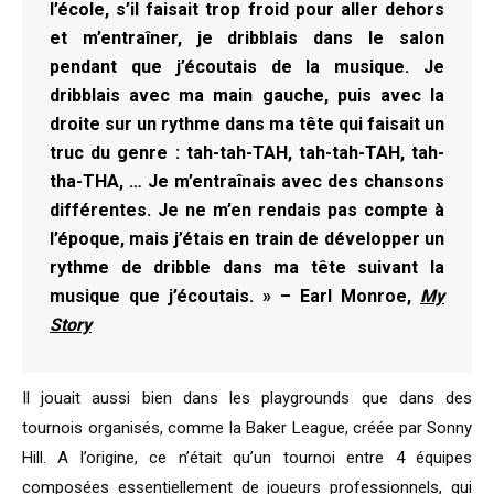
l’école, s’il faisait trop froid pour aller dehors
et m’entraîner, je dribblais dans le salon
pendant que j’écoutais de la musique. Je
dribblais avec ma main gauche, puis avec la
droite sur un rythme dans ma tête qui faisait un
truc du genre : tah-tah-TAH, tah-tah-TAH, tah-
tha-THA, … Je m’entraînais avec des chansons
différentes. Je ne m’en rendais pas compte à
l’époque, mais j’étais en train de développer un
rythme de dribble dans ma tête suivant la
musique que j’écoutais. » – Earl Monroe,
My
Story
Il jouait aussi bien dans les playgrounds que dans des
tournois organisés, comme la Baker League, créée par Sonny
Hill. A l’origine, ce n’était qu’un tournoi entre 4 équipes
composées essentiellement de joueurs professionnels, qui