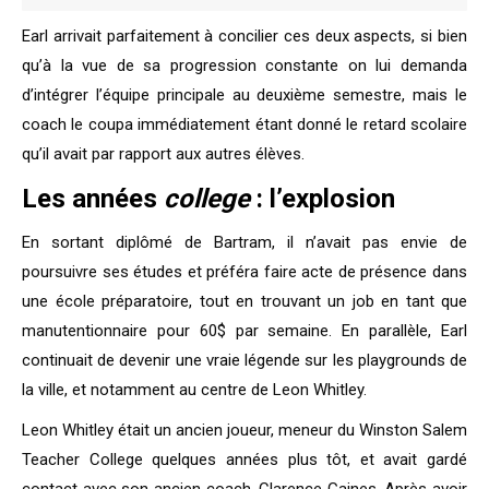
Earl arrivait parfaitement à concilier ces deux aspects, si bien
qu’à la vue de sa progression constante on lui demanda
d’intégrer l’équipe principale au deuxième semestre, mais le
coach le coupa immédiatement étant donné le retard scolaire
qu’il avait par rapport aux autres élèves.
Les années
college
: l’explosion
En sortant diplômé de Bartram, il n’avait pas envie de
poursuivre ses études et préféra faire acte de présence dans
une école préparatoire, tout en trouvant un job en tant que
manutentionnaire pour 60$ par semaine. En parallèle, Earl
continuait de devenir une vraie légende sur les playgrounds de
la ville, et notamment au centre de Leon Whitley.
Leon Whitley était un ancien joueur, meneur du Winston Salem
Teacher College quelques années plus tôt, et avait gardé