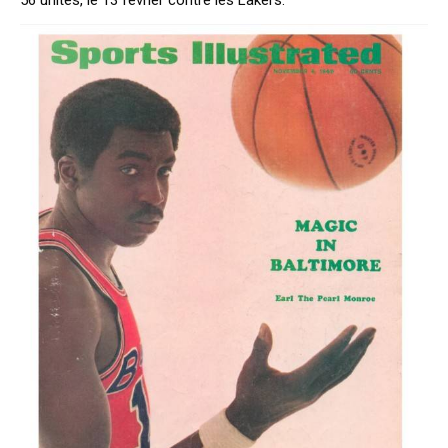
56 unités, le 13 février contre les Lakers.