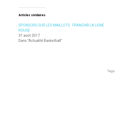
Articles similaires
SPONSORS SUR LES MAILLOTS : FRANCHIR LA LIGNE
ROUGE
31 août 2017
Dans "Actualité Basketball"
Tags