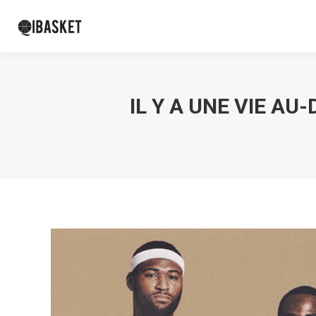
IL Y A UNE VIE AU