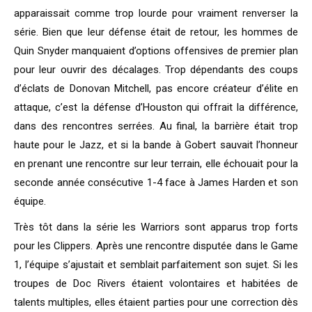
apparaissait comme trop lourde pour vraiment renverser la
série. Bien que leur défense était de retour, les hommes de
Quin Snyder manquaient d’options offensives de premier plan
pour leur ouvrir des décalages. Trop dépendants des coups
d’éclats de Donovan Mitchell, pas encore créateur d’élite en
attaque, c’est la défense d’Houston qui offrait la différence,
dans des rencontres serrées. Au final, la barrière était trop
haute pour le Jazz, et si la bande à Gobert sauvait l’honneur
en prenant une rencontre sur leur terrain, elle échouait pour la
seconde année consécutive 1-4 face à James Harden et son
équipe.
Très tôt dans la série les Warriors sont apparus trop forts
pour les Clippers. Après une rencontre disputée dans le Game
1, l’équipe s’ajustait et semblait parfaitement son sujet. Si les
troupes de Doc Rivers étaient volontaires et habitées de
talents multiples, elles étaient parties pour une correction dès