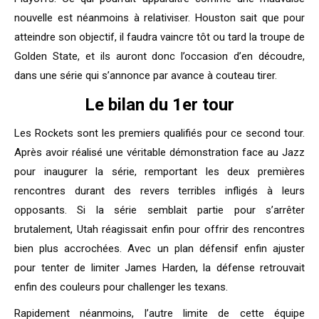
nouvelle est néanmoins à relativiser. Houston sait que pour
atteindre son objectif, il faudra vaincre tôt ou tard la troupe de
Golden State, et ils auront donc l’occasion d’en découdre,
dans une série qui s’annonce par avance à couteau tirer.
Le bilan du 1er tour
Les Rockets sont les premiers qualifiés pour ce second tour.
Après avoir réalisé une véritable démonstration face au Jazz
pour inaugurer la série, remportant les deux premières
rencontres durant des revers terribles infligés à leurs
opposants. Si la série semblait partie pour s’arrêter
brutalement, Utah réagissait enfin pour offrir des rencontres
bien plus accrochées. Avec un plan défensif enfin ajuster
pour tenter de limiter James Harden, la défense retrouvait
enfin des couleurs pour challenger les texans.
Rapidement néanmoins, l’autre limite de cette équipe