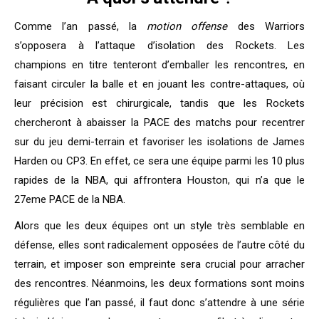
Comme l’an passé, la
motion offense
des Warriors
s’opposera à l’attaque d’isolation des Rockets. Les
champions en titre tenteront d’emballer les rencontres, en
faisant circuler la balle et en jouant les contre-attaques, où
leur précision est chirurgicale, tandis que les Rockets
chercheront à abaisser la PACE des matchs pour recentrer
sur du jeu demi-terrain et favoriser les isolations de James
Harden ou CP3. En effet, ce sera une équipe parmi les 10 plus
rapides de la NBA, qui affrontera Houston, qui n’a que le
27eme PACE de la NBA.
Alors que les deux équipes ont un style très semblable en
défense, elles sont radicalement opposées de l’autre côté du
terrain, et imposer son empreinte sera crucial pour arracher
des rencontres. Néanmoins, les deux formations sont moins
régulières que l’an passé, il faut donc s’attendre à une série