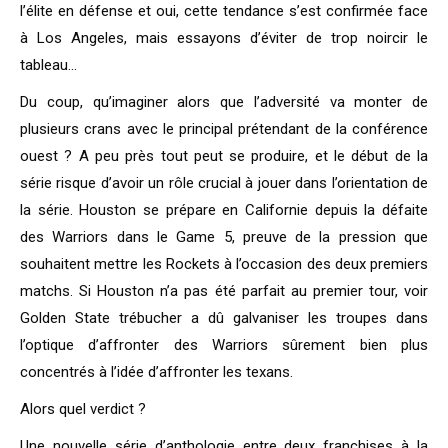
l’élite en défense et oui, cette tendance s’est confirmée face
à Los Angeles, mais essayons d’éviter de trop noircir le
tableau…
Du coup, qu’imaginer alors que l’adversité va monter de
plusieurs crans avec le principal prétendant de la conférence
ouest ? A peu près tout peut se produire, et le début de la
série risque d’avoir un rôle crucial à jouer dans l’orientation de
la série. Houston se prépare en Californie depuis la défaite
des Warriors dans le Game 5, preuve de la pression que
souhaitent mettre les Rockets à l’occasion des deux premiers
matchs. Si Houston n’a pas été parfait au premier tour, voir
Golden State trébucher a dû galvaniser les troupes dans
l’optique d’affronter des Warriors sûrement bien plus
concentrés à l’idée d’affronter les texans.
Alors quel verdict ?
Une nouvelle série d’anthologie entre deux franchises à la