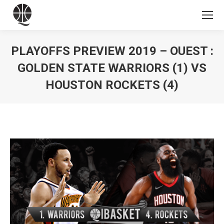
PLAYOFFS PREVIEW 2019 – OUEST :
GOLDEN STATE WARRIORS (1) VS
HOUSTON ROCKETS (4)
Vous êtes ici :