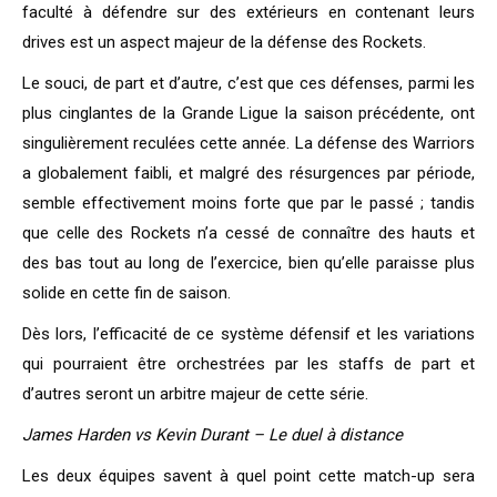
faculté à défendre sur des extérieurs en contenant leurs
drives est un aspect majeur de la défense des Rockets.
Le souci, de part et d’autre, c’est que ces défenses, parmi les
plus cinglantes de la Grande Ligue la saison précédente, ont
singulièrement reculées cette année. La défense des Warriors
a globalement faibli, et malgré des résurgences par période,
semble effectivement moins forte que par le passé ; tandis
que celle des Rockets n’a cessé de connaître des hauts et
des bas tout au long de l’exercice, bien qu’elle paraisse plus
solide en cette fin de saison.
Dès lors, l’efficacité de ce système défensif et les variations
qui pourraient être orchestrées par les staffs de part et
d’autres seront un arbitre majeur de cette série.
James Harden vs Kevin Durant – Le duel à distance
Les deux équipes savent à quel point cette match-up sera