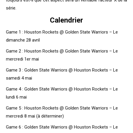
toujours est-il que cet aspect sera un véritable facteur X de la
série.
Calendrier
Game 1 : Houston Rockets @ Golden State Warriors – Le
dimanche 28 avril
Game 2 : Houston Rockets @ Golden State Warriors – Le
mercredi 1er mai
Game 3 : Golden State Warriors @ Houston Rockets – Le
samedi 4 mai
Game 4 : Golden State Warriors @ Houston Rockets – Le
lundi 6 mai
Game 5 : Houston Rockets @ Golden State Warriors – Le
mercredi 8 mai (à déterminer)
Game 6 : Golden State Warriors @ Houston Rockets – Le