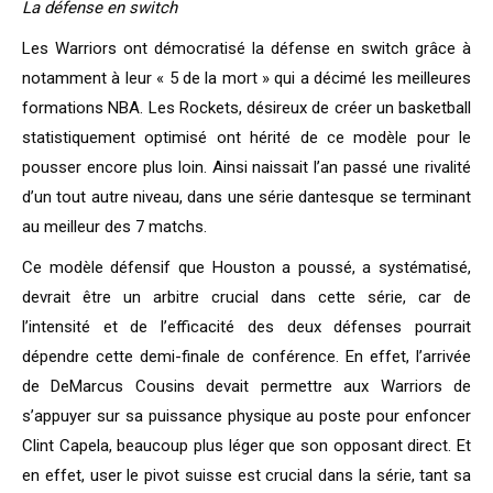
La défense en switch
Les Warriors ont démocratisé la défense en switch grâce à
notamment à leur « 5 de la mort » qui a décimé les meilleures
formations NBA. Les Rockets, désireux de créer un basketball
statistiquement optimisé ont hérité de ce modèle pour le
pousser encore plus loin. Ainsi naissait l’an passé une rivalité
d’un tout autre niveau, dans une série dantesque se terminant
au meilleur des 7 matchs.
Ce modèle défensif que Houston a poussé, a systématisé,
devrait être un arbitre crucial dans cette série, car de
l’intensité et de l’efficacité des deux défenses pourrait
dépendre cette demi-finale de conférence. En effet, l’arrivée
de DeMarcus Cousins devait permettre aux Warriors de
s’appuyer sur sa puissance physique au poste pour enfoncer
Clint Capela, beaucoup plus léger que son opposant direct. Et
en effet, user le pivot suisse est crucial dans la série, tant sa