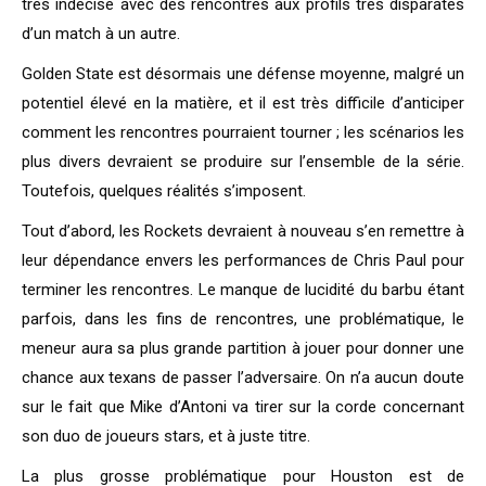
très indécise avec des rencontres aux profils très disparates
d’un match à un autre.
Golden State est désormais une défense moyenne, malgré un
potentiel élevé en la matière, et il est très difficile d’anticiper
comment les rencontres pourraient tourner ; les scénarios les
plus divers devraient se produire sur l’ensemble de la série.
Toutefois, quelques réalités s’imposent.
Tout d’abord, les Rockets devraient à nouveau s’en remettre à
leur dépendance envers les performances de Chris Paul pour
terminer les rencontres. Le manque de lucidité du barbu étant
parfois, dans les fins de rencontres, une problématique, le
meneur aura sa plus grande partition à jouer pour donner une
chance aux texans de passer l’adversaire. On n’a aucun doute
sur le fait que Mike d’Antoni va tirer sur la corde concernant
son duo de joueurs stars, et à juste titre.
La plus grosse problématique pour Houston est de