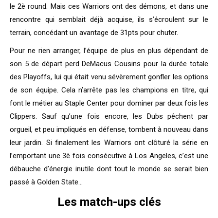
le 2è round. Mais ces Warriors ont des démons, et dans une
rencontre qui semblait déjà acquise, ils s’écroulent sur le
terrain, concédant un avantage de 31pts pour chuter.
Pour ne rien arranger, l’équipe de plus en plus dépendant de
son 5 de départ perd DeMacus Cousins pour la durée totale
des Playoffs, lui qui était venu sévèrement gonfler les options
de son équipe. Cela n’arrête pas les champions en titre, qui
font le métier au Staple Center pour dominer par deux fois les
Clippers. Sauf qu’une fois encore, les Dubs pêchent par
orgueil, et peu impliqués en défense, tombent à nouveau dans
leur jardin. Si finalement les Warriors ont clôturé la série en
l’emportant une 3è fois consécutive à Los Angeles, c’est une
débauche d’énergie inutile dont tout le monde se serait bien
passé à Golden State…
Les match-ups clés