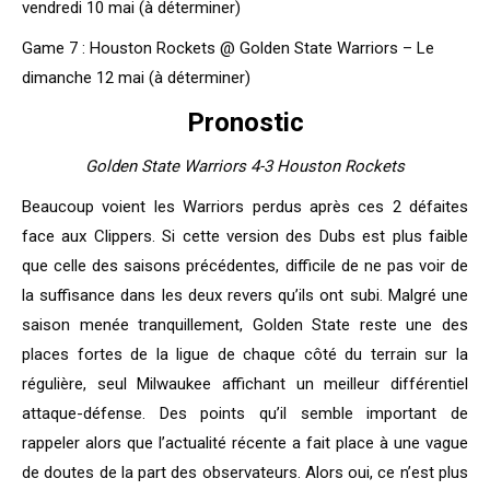
vendredi 10 mai (à déterminer)
Game 7 : Houston Rockets @ Golden State Warriors – Le
dimanche 12 mai (à déterminer)
Pronostic
Golden State Warriors 4-3 Houston Rockets
Beaucoup voient les Warriors perdus après ces 2 défaites
face aux Clippers. Si cette version des Dubs est plus faible
que celle des saisons précédentes, difficile de ne pas voir de
la suffisance dans les deux revers qu’ils ont subi. Malgré une
saison menée tranquillement, Golden State reste une des
places fortes de la ligue de chaque côté du terrain sur la
régulière, seul Milwaukee affichant un meilleur différentiel
attaque-défense. Des points qu’il semble important de
rappeler alors que l’actualité récente a fait place à une vague
de doutes de la part des observateurs. Alors oui, ce n’est plus