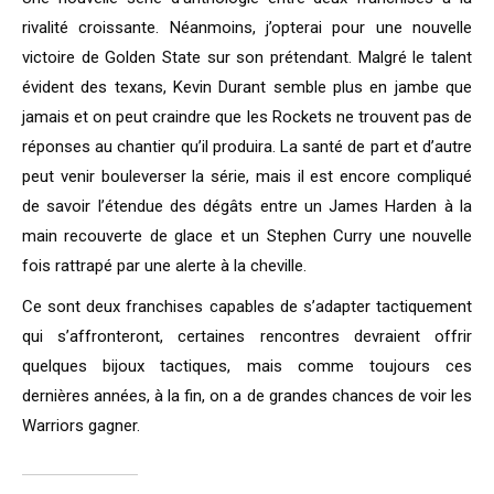
rivalité croissante. Néanmoins, j’opterai pour une nouvelle
victoire de Golden State sur son prétendant. Malgré le talent
évident des texans, Kevin Durant semble plus en jambe que
jamais et on peut craindre que les Rockets ne trouvent pas de
réponses au chantier qu’il produira. La santé de part et d’autre
peut venir bouleverser la série, mais il est encore compliqué
de savoir l’étendue des dégâts entre un James Harden à la
main recouverte de glace et un Stephen Curry une nouvelle
fois rattrapé par une alerte à la cheville.
Ce sont deux franchises capables de s’adapter tactiquement
qui s’affronteront, certaines rencontres devraient offrir
quelques bijoux tactiques, mais comme toujours ces
dernières années, à la fin, on a de grandes chances de voir les
Warriors gagner.