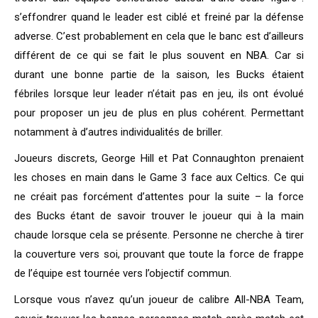
s’effondrer quand le leader est ciblé et freiné par la défense
adverse. C’est probablement en cela que le banc est d’ailleurs
différent de ce qui se fait le plus souvent en NBA. Car si
durant une bonne partie de la saison, les Bucks étaient
fébriles lorsque leur leader n’était pas en jeu, ils ont évolué
pour proposer un jeu de plus en plus cohérent. Permettant
notamment à d’autres individualités de briller.
Joueurs discrets, George Hill et Pat Connaughton prenaient
les choses en main dans le Game 3 face aux Celtics. Ce qui
ne créait pas forcément d’attentes pour la suite – la force
des Bucks étant de savoir trouver le joueur qui à la main
chaude lorsque cela se présente. Personne ne cherche à tirer
la couverture vers soi, prouvant que toute la force de frappe
de l’équipe est tournée vers l’objectif commun.
Lorsque vous n’avez qu’un joueur de calibre All-NBA Team,