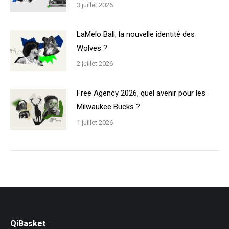
3 juillet 2026
LaMelo Ball, la nouvelle identité des
Wolves ?
2 juillet 2026
Free Agency 2026, quel avenir pour les
Milwaukee Bucks ?
1 juillet 2026
QiBasket