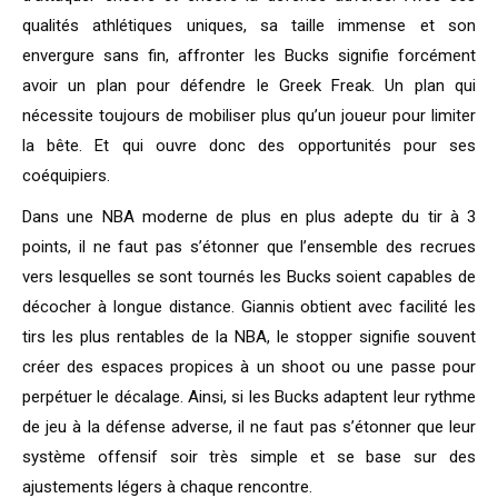
qualités athlétiques uniques, sa taille immense et son
envergure sans fin, affronter les Bucks signifie forcément
avoir un plan pour défendre le Greek Freak. Un plan qui
nécessite toujours de mobiliser plus qu’un joueur pour limiter
la bête. Et qui ouvre donc des opportunités pour ses
coéquipiers.
Dans une NBA moderne de plus en plus adepte du tir à 3
points, il ne faut pas s’étonner que l’ensemble des recrues
vers lesquelles se sont tournés les Bucks soient capables de
décocher à longue distance. Giannis obtient avec facilité les
tirs les plus rentables de la NBA, le stopper signifie souvent
créer des espaces propices à un shoot ou une passe pour
perpétuer le décalage. Ainsi, si les Bucks adaptent leur rythme
de jeu à la défense adverse, il ne faut pas s’étonner que leur
système offensif soir très simple et se base sur des
ajustements légers à chaque rencontre.