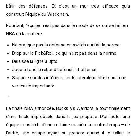
bâtir des défenses. Et c’est un mur très efficace qu’a
construit l’équipe du Wisconsin.
Pourtant, l’équipe n’est pas dans le moule de ce qui se fait en
NBA en la matière :
Ne pratique pas la défense en switch qui fait la norme
Drop sur le Pick&Roll, ce qui n’est pas dans la norme
Délaisse la ligne à 3pts
Joue à fond le rebond défensif et offensif
S’appuie sur des intérieurs lents latéralement et sans une
verticalité importante
—
La finale NBA annoncée, Bucks Vs Warriors, a tout finalement
d’une finale improbable dans le jeu proposé. D’un côté, une
équipe construite d’une certaine manière à contre-temps – de
l’autre, une équipe ayant su prendre quand il le fallait le