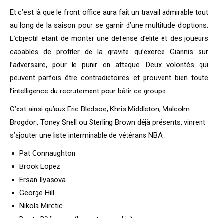
Et c’est là que le front office aura fait un travail admirable tout
au long de la saison pour se garnir d’une multitude d’options.
L’objectif étant de monter une défense d’élite et des joueurs
capables de profiter de la gravité qu’exerce Giannis sur
l’adversaire, pour le punir en attaque. Deux volontés qui
peuvent parfois être contradictoires et prouvent bien toute
l’intelligence du recrutement pour bâtir ce groupe.
C’est ainsi qu’aux Eric Bledsoe, Khris Middleton, Malcolm
Brogdon, Toney Snell ou Sterling Brown déjà présents, vinrent
s’ajouter une liste interminable de vétérans NBA :
Pat Connaughton
Brook Lopez
Ersan Ilyasova
George Hill
Nikola Mirotic