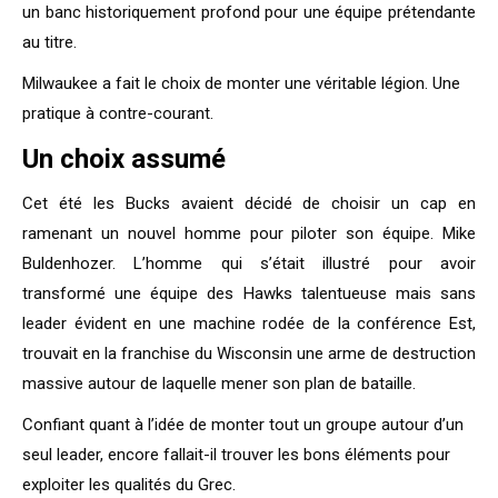
un banc historiquement profond pour une équipe prétendante
au titre.
Milwaukee a fait le choix de monter une véritable légion. Une
pratique à contre-courant.
Un choix assumé
Cet été les Bucks avaient décidé de choisir un cap en
ramenant un nouvel homme pour piloter son équipe. Mike
Buldenhozer. L’homme qui s’était illustré pour avoir
transformé une équipe des Hawks talentueuse mais sans
leader évident en une machine rodée de la conférence Est,
trouvait en la franchise du Wisconsin une arme de destruction
massive autour de laquelle mener son plan de bataille.
Confiant quant à l’idée de monter tout un groupe autour d’un
seul leader, encore fallait-il trouver les bons éléments pour
exploiter les qualités du Grec.