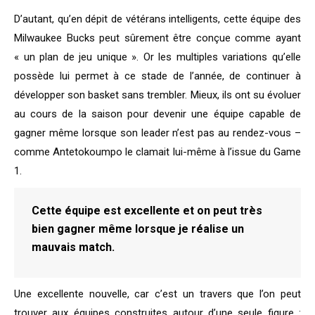
D’autant, qu’en dépit de vétérans intelligents, cette équipe des
Milwaukee Bucks peut sûrement être conçue comme ayant
« un plan de jeu unique ». Or les multiples variations qu’elle
possède lui permet à ce stade de l’année, de continuer à
développer son basket sans trembler. Mieux, ils ont su évoluer
au cours de la saison pour devenir une équipe capable de
gagner même lorsque son leader n’est pas au rendez-vous –
comme Antetokoumpo le clamait lui-même à l’issue du Game
1.
Cette équipe est excellente et on peut très
bien gagner même lorsque je réalise un
mauvais match.
Une excellente nouvelle, car c’est un travers que l’on peut
trouver aux équipes construites autour d’une seule figure :