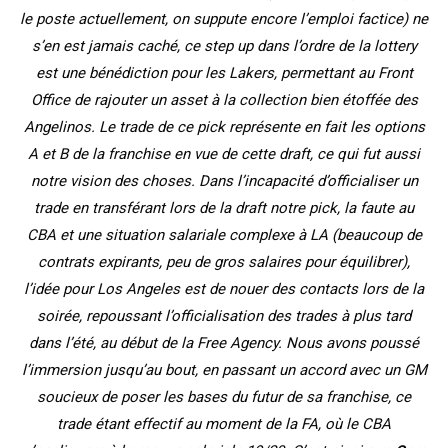
le poste actuellement, on suppute encore l’emploi factice) ne
s’en est jamais caché, ce step up dans l’ordre de la lottery
est une bénédiction pour les Lakers, permettant au Front
Office de rajouter un asset à la collection bien étoffée des
Angelinos. Le trade de ce pick représente en fait les options
A et B de la franchise en vue de cette draft, ce qui fut aussi
notre vision des choses. Dans l’incapacité d’officialiser un
trade en transférant lors de la draft notre pick, la faute au
CBA et une situation salariale complexe à LA (beaucoup de
contrats expirants, peu de gros salaires pour équilibrer),
l’idée pour Los Angeles est de nouer des contacts lors de la
soirée, repoussant l’officialisation des trades à plus tard
dans l’été, au début de la Free Agency. Nous avons poussé
l’immersion jusqu’au bout, en passant un accord avec un GM
soucieux de poser les bases du futur de sa franchise, ce
trade étant effectif au moment de la FA, où le CBA