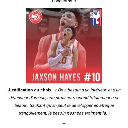
Longhorns. »
Justification du choix
:
« On a besoin d’un intérieur, et d’un
défenseur d’arceau, son profil correspond totalement à ce
besoin. Sachant qu’on peut le développer en attaque
tranquillement, le besoin n’est pas vraiment là. »
—