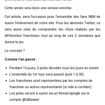
Cette année sera donc une version enrichie.
Cet article, sera l’occasion pour l’ensemble des fans NBA de
suivre l’évènement de notre site. Pour les abonnés Twitter, ce
sera aussi celui de comprendre les choix réalisés par les
différentes franchises tout au long de ces 2 semaines que
durera le jeu.
Le concept ?
Comme l’an passé :
Pendant 15 jours, 2 picks dévoilés tous les jours en soirée
L’ensemble du 1er tour sera assuré (pick 1 à 30)
Les franchises sont représentées par les comptes de
franchise ou autres représentants (si vide à combler)
Les picks seront à suivre via un thread épinglé sur le
compte @QiBasket