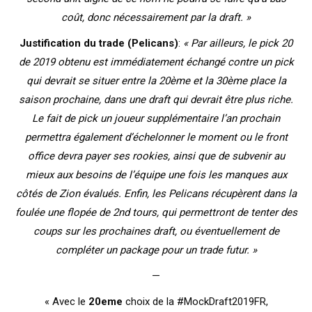
coût, donc nécessairement par la draft. »
Justification du trade (Pelicans)
:
« Par ailleurs, le pick 20
de 2019 obtenu est immédiatement échangé contre un pick
qui devrait se situer entre la 20ème et la 30ème place la
saison prochaine, dans une draft qui devrait être plus riche.
Le fait de pick un joueur supplémentaire l’an prochain
permettra également d’échelonner le moment ou le front
office devra payer ses rookies, ainsi que de subvenir au
mieux aux besoins de l’équipe une fois les manques aux
côtés de Zion évalués. Enfin, les Pelicans récupèrent dans la
foulée une flopée de 2nd tours, qui permettront de tenter des
coups sur les prochaines draft, ou éventuellement de
compléter un package pour un trade futur. »
—
« Avec le
20eme
choix de la #MockDraft2019FR,