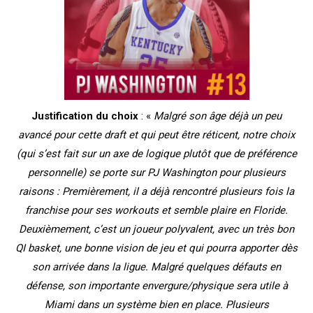
Justification du choix
: «
Malgré son âge déjà un peu
avancé pour cette draft et qui peut être réticent, notre choix
(qui s’est fait sur un axe de logique plutôt que de préférence
personnelle) se porte sur PJ Washington pour plusieurs
raisons : Premièrement, il a déjà rencontré plusieurs fois la
franchise pour ses workouts et semble plaire en Floride.
Deuxièmement, c’est un joueur polyvalent, avec un très bon
QI basket, une bonne vision de jeu et qui pourra apporter dès
son arrivée dans la ligue. Malgré quelques défauts en
défense, son importante envergure/physique sera utile à
Miami dans un système bien en place. Plusieurs