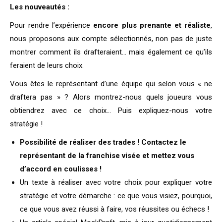
Les nouveautés :
Pour rendre l’expérience
encore plus prenante et réaliste
,
nous proposons aux compte sélectionnés, non pas de juste
montrer comment ils drafteraient… mais également ce qu’ils
feraient de leurs choix.
Vous êtes le représentant d’une équipe qui selon vous « ne
draftera pas » ? Alors montrez-nous quels joueurs vous
obtiendrez avec ce choix… Puis expliquez-nous votre
stratégie !
Possibilité de réaliser des trades ! Contactez le
représentant de la franchise visée et mettez vous
d’accord en coulisses !
Un texte à réaliser avec votre choix pour expliquer votre
stratégie et votre démarche : ce que vous visiez, pourquoi,
ce que vous avez réussi à faire, vos réussites ou échecs !