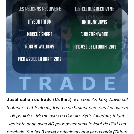
Justification du trade (Celtics)
:
« Le pari Anthony Davis est
tentant et est tenté ici, tout en ne brûlant pas tous les assets
disponibles. Même avec un dossier Kyrie incertain, il faut
tenter le coup avec AD pour peser dans le haut de l’Est l’an
prochain. Sur les 3 assets principaux que je possède (Tatum,