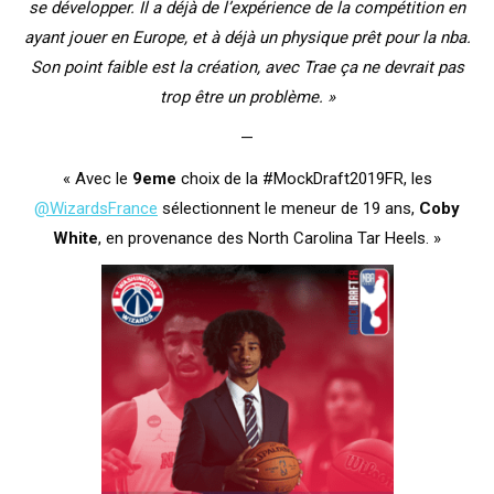
se développer. Il a déjà de l’expérience de la compétition en
ayant jouer en Europe, et à déjà un physique prêt pour la nba.
Son point faible est la création, avec Trae ça ne devrait pas
trop être un problème. »
—
« Avec le
9eme
choix de la #MockDraft2019FR, les
@WizardsFrance
sélectionnent le meneur de 19 ans,
Coby
White
, en provenance des North Carolina Tar Heels. »