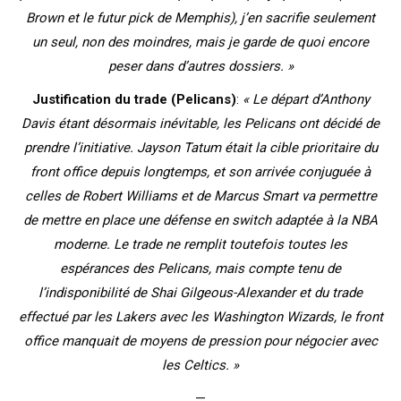
Brown et le futur pick de Memphis), j’en sacrifie seulement
un seul, non des moindres, mais je garde de quoi encore
peser dans d’autres dossiers. »
Justification du trade (Pelicans)
:
« Le départ d’Anthony
Davis étant désormais inévitable, les Pelicans ont décidé de
prendre l’initiative. Jayson Tatum était la cible prioritaire du
front office depuis longtemps, et son arrivée conjuguée à
celles de Robert Williams et de Marcus Smart va permettre
de mettre en place une défense en switch adaptée à la NBA
moderne. Le trade ne remplit toutefois toutes les
espérances des Pelicans, mais compte tenu de
l’indisponibilité de Shai Gilgeous-Alexander et du trade
effectué par les Lakers avec les Washington Wizards, le front
office manquait de moyens de pression pour négocier avec
les Celtics. »
—