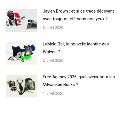
Jaylen Brown : et si ce trade décevant
avait toujours été sous nos yeux ?
3 juillet 2026
LaMelo Ball, la nouvelle identité des
Wolves ?
2 juillet 2026
Free Agency 2026, quel avenir pour les
Milwaukee Bucks ?
1 juillet 2026