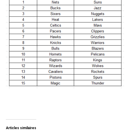
Articles similaires