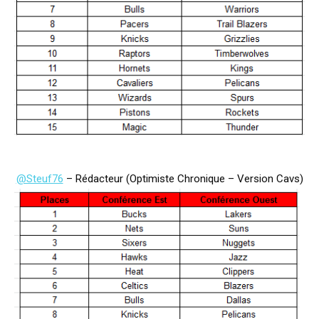
@Steuf76
– Rédacteur (Optimiste Chronique – Version Cavs)