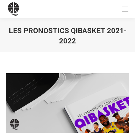
LES PRONOSTICS QIBASKET 2021-
2022
Vous êtes ici :