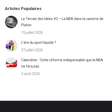
Articles Populaires
Le Terrain des Idées #2 – La NBA dans la caverne de
Platon
15 juillet 2026
L’ère du sport liquide ?
27 juillet 2026
Calendrier : Cette réforme indispensable que la NBA
ne fera pas
3 août 2026