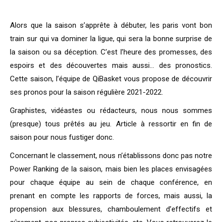
Alors que la saison s’apprête à débuter, les paris vont bon
train sur qui va dominer la ligue, qui sera la bonne surprise de
la saison ou sa déception. C’est l’heure des promesses, des
espoirs et des découvertes mais aussi… des pronostics.
Cette saison, l’équipe de QiBasket vous propose de découvrir
ses pronos pour la saison régulière 2021-2022.
Graphistes, vidéastes ou rédacteurs, nous nous sommes
(presque) tous prêtés au jeu. Article à ressortir en fin de
saison pour nous fustiger donc.
Concernant le classement, nous n’établissons donc pas notre
Power Ranking de la saison, mais bien les places envisagées
pour chaque équipe au sein de chaque conférence, en
prenant en compte les rapports de forces, mais aussi, la
propension aux blessures, chamboulement d’effectifs et