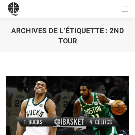
ARCHIVES DE L’ÉTIQUETTE :
2ND
TOUR
Vous êtes ici :