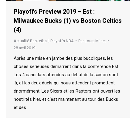
Playoffs Preview 2019 – Est :
Milwaukee Bucks (1) vs Boston Celtics
(4)
Actualité Basketball
,
Playoffs NBA
Par
Louis Milhet
28 avril 2019
Après une mise en jambe des plus bucoliques, les
choses sérieuses démarrent dans la conférence Est.
Les 4 candidats attendus au début de la saison sont
là, et les deux duels qui nous attendent promettent
énormément. Les Sixers et les Raptors ont ouvert les
hostilités hier, et c’est maintenant au tour des Bucks
et des…