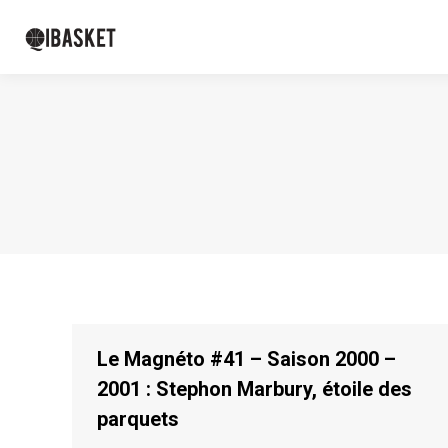
Le Magnéto #41 – Saison 2000 –
2001 : Stephon Marbury, étoile des
parquets