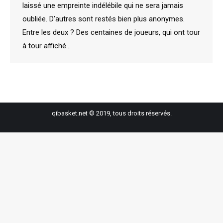
laissé une empreinte indélébile qui ne sera jamais
oubliée. D’autres sont restés bien plus anonymes.
Entre les deux ? Des centaines de joueurs, qui ont tour
à tour affiché…
qibasket.net © 2019, tous droits réservés.