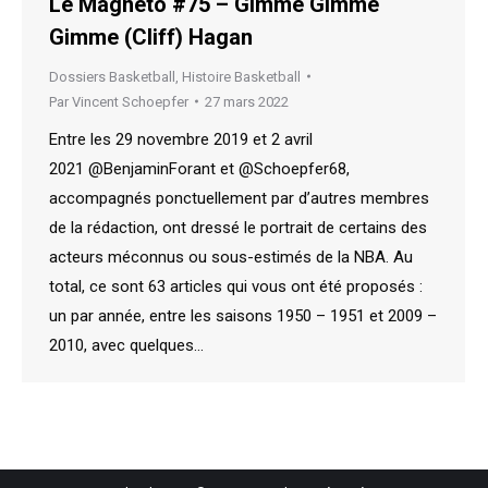
Le Magnéto #75 – Gimme Gimme
Gimme (Cliff) Hagan
Dossiers Basketball
,
Histoire Basketball
Par
Vincent Schoepfer
27 mars 2022
Entre les 29 novembre 2019 et 2 avril
2021 @BenjaminForant et @Schoepfer68,
accompagnés ponctuellement par d’autres membres
de la rédaction, ont dressé le portrait de certains des
acteurs méconnus ou sous-estimés de la NBA. Au
total, ce sont 63 articles qui vous ont été proposés :
un par année, entre les saisons 1950 – 1951 et 2009 –
2010, avec quelques…