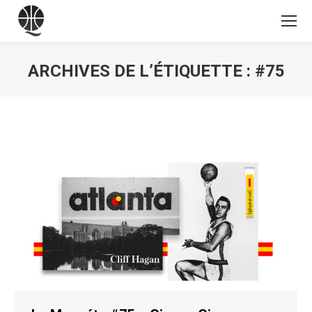
ARCHIVES DE L’ÉTIQUETTE :
#75
Vous êtes ici :