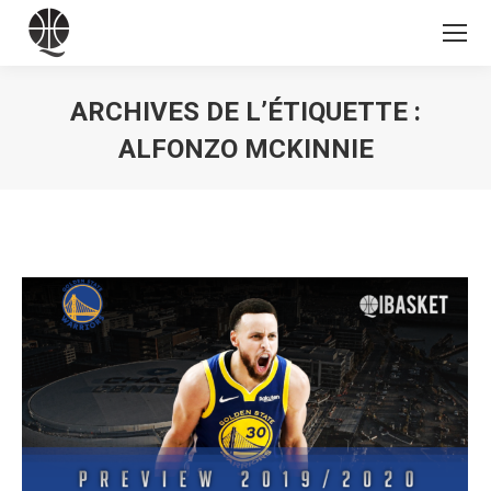
ARCHIVES DE L’ÉTIQUETTE :
ALFONZO MCKINNIE
Vous êtes ici :