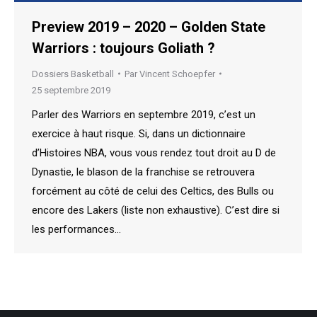
Preview 2019 – 2020 – Golden State
Warriors : toujours Goliath ?
Dossiers Basketball
Par
Vincent Schoepfer
25 septembre 2019
Parler des Warriors en septembre 2019, c’est un
exercice à haut risque. Si, dans un dictionnaire
d’Histoires NBA, vous vous rendez tout droit au D de
Dynastie, le blason de la franchise se retrouvera
forcément au côté de celui des Celtics, des Bulls ou
encore des Lakers (liste non exhaustive). C’est dire si
les performances…