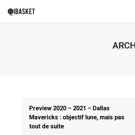
ARCH
Preview 2020 – 2021 – Dallas
Mavericks : objectif lune, mais pas
tout de suite