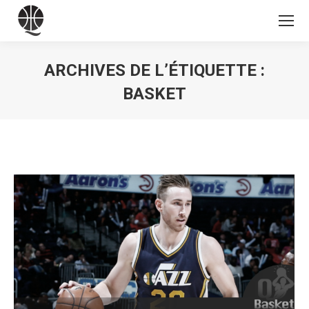
ARCHIVES DE L’ÉTIQUETTE :
BASKET
Vous êtes ici :