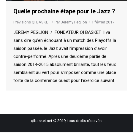
Quelle prochaine étape pour le Jazz ?
Prévisions QI BASKET
Par
Jeremy Peglion
1 février 2017
JÉRÉMY PEGLION / FONDATEUR QI BASKET Il va
sans dire qu’en échouant à un match des Playoffs la
saison passée, le Jazz avait l’impression d’avoir
contre-performé. Après une deuxième partie de
saison 2014-2015 absolument brillante, tout les feux
semblaient au vert pour s’imposer comme une place
forte de la conférence ouest pour l’exercice suivant.
qibasket.net © 2019, tous droits réservés.