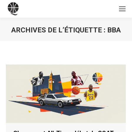
ARCHIVES DE L’ÉTIQUETTE :
BBA
Vous êtes ici :