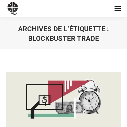
ARCHIVES DE L’ÉTIQUETTE :
BLOCKBUSTER TRADE
Vous êtes ici :