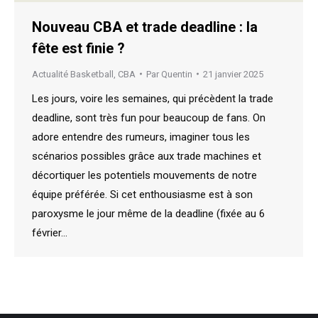
Nouveau CBA et trade deadline : la
fête est finie ?
Actualité Basketball
,
CBA
Par
Quentin
21 janvier 2025
Les jours, voire les semaines, qui précèdent la trade
deadline, sont très fun pour beaucoup de fans. On
adore entendre des rumeurs, imaginer tous les
scénarios possibles grâce aux trade machines et
décortiquer les potentiels mouvements de notre
équipe préférée. Si cet enthousiasme est à son
paroxysme le jour même de la deadline (fixée au 6
février…