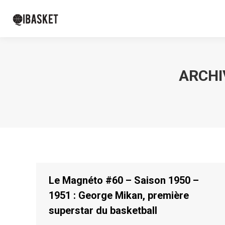
ARCHI
Le Magnéto #60 – Saison 1950 –
1951 : George Mikan, première
superstar du basketball