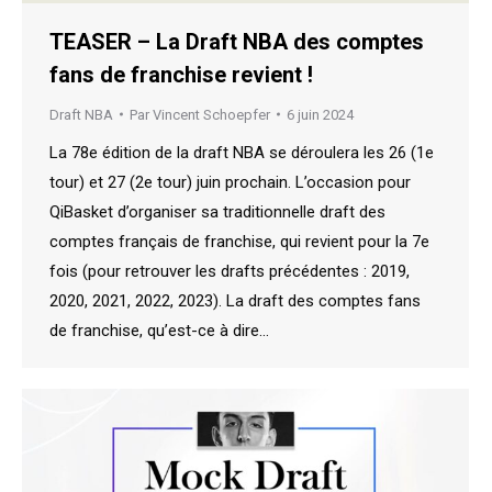
TEASER – La Draft NBA des comptes
fans de franchise revient !
Draft NBA
Par
Vincent Schoepfer
6 juin 2024
La 78e édition de la draft NBA se déroulera les 26 (1e
tour) et 27 (2e tour) juin prochain. L’occasion pour
QiBasket d’organiser sa traditionnelle draft des
comptes français de franchise, qui revient pour la 7e
fois (pour retrouver les drafts précédentes : 2019,
2020, 2021, 2022, 2023). La draft des comptes fans
de franchise, qu’est-ce à dire…