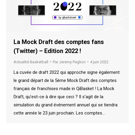
La Mock Draft des comptes fans
(Twitter) – Edition 2022 !
Actualité Basketball
Par
Jeremy Peglion
4 juin 2022
La cuvée de draft 2022 qui approche signe également
le grand départ de la 5ème Mock Draft des comptes
français de franchises made in QiBasket ! La Mock
Draft, qu’est-ce à dire que ceci ? Il s’agit de la
simulation du grand événement annuel qui se tiendra
cette année le 23 juin prochain. Les comptes…