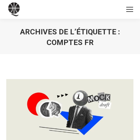
ARCHIVES DE L’ÉTIQUETTE :
COMPTES FR
Vous êtes ici :