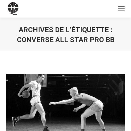
ARCHIVES DE L’ÉTIQUETTE :
CONVERSE ALL STAR PRO BB
Vous êtes ici :