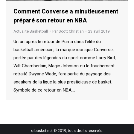
Comment Converse a minutieusement
préparé son retour en NBA
Actualité Basketball
Par
Scott Christian
23 avril 2019
Un an après le retour de Puma dans l’élite du
basketball américain, la marque iconique Converse,
portée par des légendes du sport comme Larry Bird,
Wilt Chamberlain, Magic Johnson ou le fraichement
retraité Dwyane Wade, fera partie du paysage des
sneakers de la ligue la plus prestigieuse de basket.
Symbole de ce retour en NBA,…
qibasket.net © 2019, tous droits réservés.