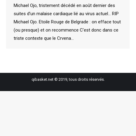
Michael Ojo, tristement décédé en août dernier des
suites d’un malaise cardiaque lié au virus actuel… RIP
Michael Ojo. Etoile Rouge de Belgrade : on efface tout
(ou presque) et on recommence C’est donc dans ce
triste contexte que le Crvena…
qibasket.net © 2019, tous droits réservés.