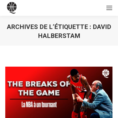
ARCHIVES DE L’ÉTIQUETTE :
DAVID
HALBERSTAM
Vous êtes ici :