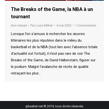
The Breaks of the Game, la NBA à un
tournant
Non classé
Par
Louis Milhet
4 mai 2020
1 Commentaire
Lorsque l’on s’amuse à rechercher les œuvres
littéraires les plus réputées dans le milieu du
basketball et de la NBA (tout lien avec l’absence totale
d’actualité est fortuit), il n’est pas rare de voir The
Breaks of the Game, de David Halberstam, figurer sur
le podium. Malgré l’avalanche de récits de qualité
retraçant les plus…
qibasket.net © 2019, tous droits réservés.