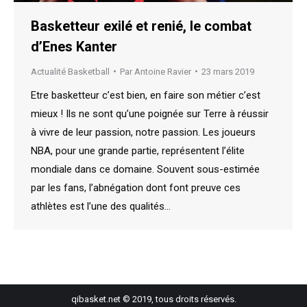
Basketteur exilé et renié, le combat
d’Enes Kanter
Actualité Basketball
Par
Antoine Ravier
23 mars 2019
Etre basketteur c’est bien, en faire son métier c’est
mieux ! Ils ne sont qu’une poignée sur Terre à réussir
à vivre de leur passion, notre passion. Les joueurs
NBA, pour une grande partie, représentent l’élite
mondiale dans ce domaine. Souvent sous-estimée
par les fans, l’abnégation dont font preuve ces
athlètes est l’une des qualités…
qibasket.net © 2019, tous droits réservés.