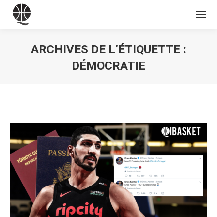
ARCHIVES DE L’ÉTIQUETTE :
DÉMOCRATIE
Vous êtes ici :