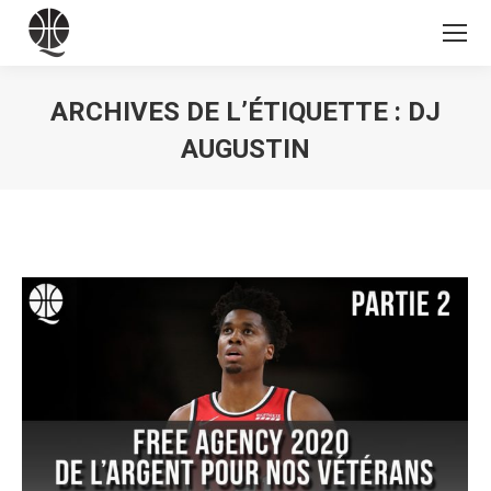
ARCHIVES DE L’ÉTIQUETTE :
DJ
AUGUSTIN
Vous êtes ici :