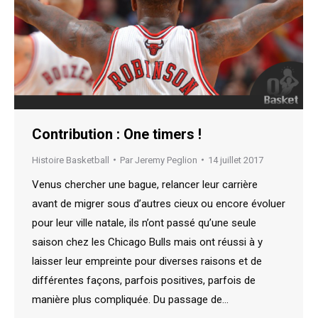
Contribution : One timers !
Histoire Basketball
Par
Jeremy Peglion
14 juillet 2017
Venus chercher une bague, relancer leur carrière
avant de migrer sous d’autres cieux ou encore évoluer
pour leur ville natale, ils n’ont passé qu’une seule
saison chez les Chicago Bulls mais ont réussi à y
laisser leur empreinte pour diverses raisons et de
différentes façons, parfois positives, parfois de
manière plus compliquée. Du passage de…