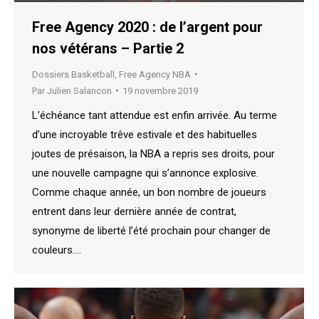
Free Agency 2020 : de l’argent pour
nos vétérans – Partie 2
Dossiers Basketball
,
Free Agency NBA
Par
Julien Salancon
19 novembre 2019
L’échéance tant attendue est enfin arrivée. Au terme
d’une incroyable trêve estivale et des habituelles
joutes de présaison, la NBA a repris ses droits, pour
une nouvelle campagne qui s’annonce explosive.
Comme chaque année, un bon nombre de joueurs
entrent dans leur dernière année de contrat,
synonyme de liberté l’été prochain pour changer de
couleurs.…