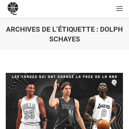
ARCHIVES DE L’ÉTIQUETTE :
DOLPH
SCHAYES
Vous êtes ici :