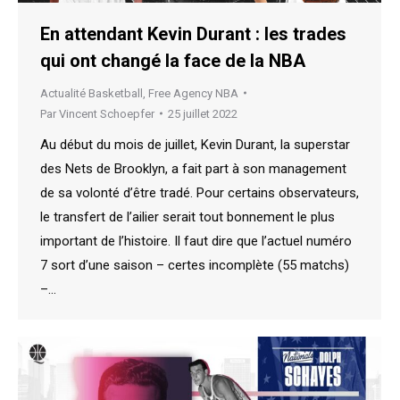
En attendant Kevin Durant : les trades
qui ont changé la face de la NBA
Actualité Basketball
,
Free Agency NBA
Par
Vincent Schoepfer
25 juillet 2022
Au début du mois de juillet, Kevin Durant, la superstar
des Nets de Brooklyn, a fait part à son management
de sa volonté d’être tradé. Pour certains observateurs,
le transfert de l’ailier serait tout bonnement le plus
important de l’histoire. Il faut dire que l’actuel numéro
7 sort d’une saison – certes incomplète (55 matchs)
–…