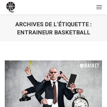
ARCHIVES DE L’ÉTIQUETTE :
ENTRAINEUR BASKETBALL
Vous êtes ici :