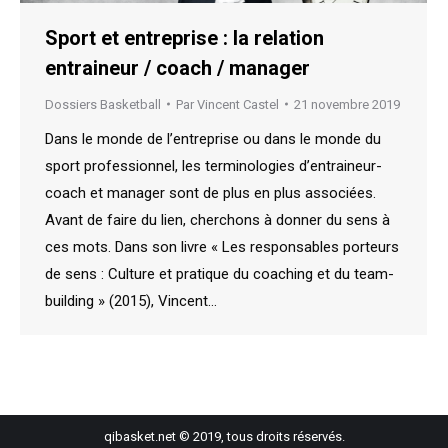
Sport et entreprise : la relation
entraineur / coach / manager
Dossiers Basketball
Par
Vincent Castel
21 novembre 2019
Dans le monde de l’entreprise ou dans le monde du
sport professionnel, les terminologies d’entraineur-
coach et manager sont de plus en plus associées.
Avant de faire du lien, cherchons à donner du sens à
ces mots. Dans son livre « Les responsables porteurs
de sens : Culture et pratique du coaching et du team-
building » (2015), Vincent…
qibasket.net © 2019, tous droits réservés.