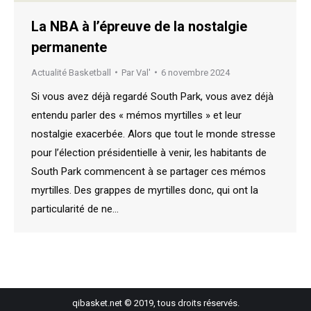
La NBA à l’épreuve de la nostalgie
permanente
Actualité Basketball
Par
Val'
6 novembre 2024
Si vous avez déjà regardé South Park, vous avez déjà
entendu parler des « mémos myrtilles » et leur
nostalgie exacerbée. Alors que tout le monde stresse
pour l’élection présidentielle à venir, les habitants de
South Park commencent à se partager ces mémos
myrtilles. Des grappes de myrtilles donc, qui ont la
particularité de ne…
qibasket.net © 2019, tous droits réservés.