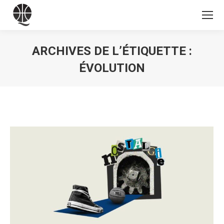
ARCHIVES DE L’ÉTIQUETTE :
ÉVOLUTION
Vous êtes ici :