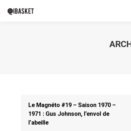
ARCH
Le Magnéto #19 – Saison 1970 –
1971 : Gus Johnson, l’envol de
l’abeille