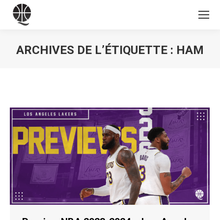
ARCHIVES DE L’ÉTIQUETTE :
HAM
Vous êtes ici :