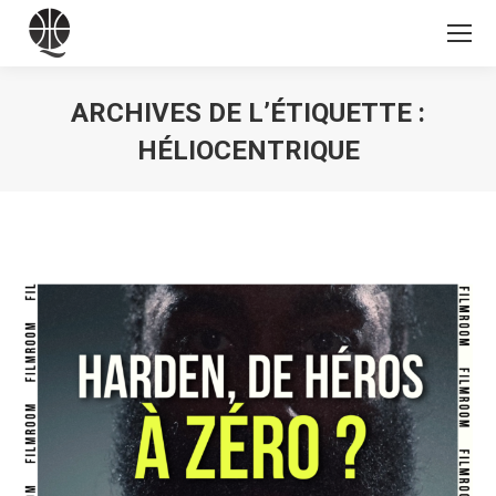
ARCHIVES DE L’ÉTIQUETTE :
HÉLIOCENTRIQUE
Vous êtes ici :