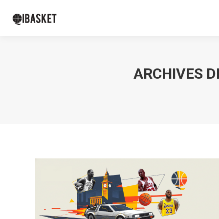
ARCHIVES DE