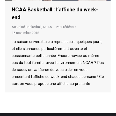
NCAA Basketball : l’affiche du week-
end
Actualité Basketball
,
NCAA
Par
Frédéric
16 novembre 2018
La saison universitaire a repris depuis quelques jours,
et elle s’annonce particulièrement ouverte et
passionnante cette année. Encore novice ou même
pas du tout familier avec l’environnement NCAA ? Pas
de souci, on va tâcher de vous aider en vous
présentant l’affiche du week-end chaque semaine ! Ce
soir, on vous propose une affiche surprenante…