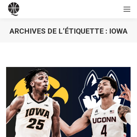
ARCHIVES DE L’ÉTIQUETTE :
IOWA
Vous êtes ici :