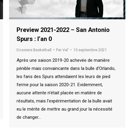
Preview 2021-2022 – San Antonio
Spurs : l’an 0
Dossiers Basketball
Par
Val'
15 septembre 2021
Après une saison 2019-20 achevée de manière
pénible mais convaincante dans la bulle d’Orlando,
les fans des Spurs attendaient les leurs de pied
ferme pour la saison 2020-21. Evidemment,
aucune attente n’était placée en matière de
résultats, mais l’expérimentation de la bulle avait
eu le mérite de mettre au grand jour la nécessité
de changer…