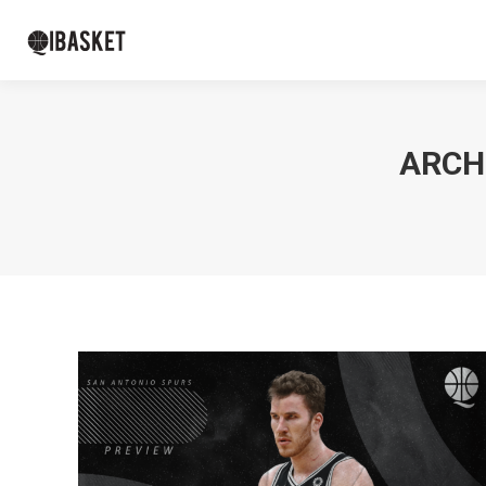
ARCHI