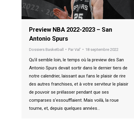
Preview NBA 2022-2023 – San
Antonio Spurs
Dossiers Basketball
Par
Val'
18 septembre 2022
Qu’il semble loin, le temps où la preview des San
Antonio Spurs devait sortir dans le dernier tiers de
notre calendrier, laissant aux fans le plaisir de rire
des autres franchises, et à votre serviteur le plaisir
de pouvoir se prélasser pendant que ses
comparses s’essoufflaient. Mais voilà, la roue
tourne, et, depuis quelques années…