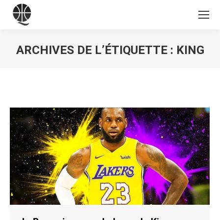
ARCHIVES DE L’ÉTIQUETTE :
KING
Vous êtes ici :