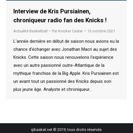
Interview de Kris Pursiainen,
chroniqueur radio fan des Knicks !
Actualité Basketball
Par
Knicker Caster
13 octobre 2021
L’année dernière en début de saison nous avions eu la
chance d’échanger avec Jonathan Macri au sujet des
Knicks. Cette saison nous renouvelons l’expérience
avec un autre passionné outre-Atlantique de la
mythique franchise de la Big Apple. Kris Pursiainen est
un avant tout un passionné des Knicks depuis son
plus jeune âge. Analyste et chroniqueur…
qibasket.net © 2019, tous droits réservés.