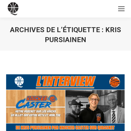
ARCHIVES DE L’ÉTIQUETTE :
KRIS
PURSIAINEN
Vous êtes ici :