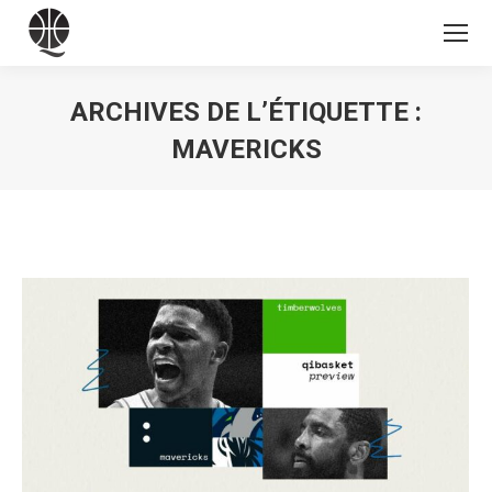
ARCHIVES DE L’ÉTIQUETTE :
MAVERICKS
Vous êtes ici :