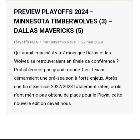
PREVIEW PLAYOFFS 2024 –
MINNESOTA TIMBERWOLVES (3) –
DALLAS MAVERICKS (5)
Playoffs NBA
Par
Benjamin Revel
22 mai 2024
Qui aurait imaginé il y a 7 mois que Dallas et les
Wolves se retrouveraient en finale de conférence ?
Probablement pas grand monde. Les Texans
démarraient une pré-seaison à forts enjeux. Après
une fin d’exercice 2022/2023 totalement ratée, où ils
n’ont même pas obtenu de place pour le Playin, cette
nouvelle édition devait nous…