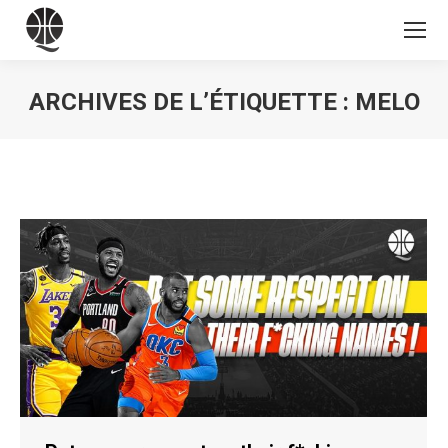
ARCHIVES DE L’ÉTIQUETTE :
MELO
Vous êtes ici :