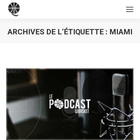
ARCHIVES DE L’ÉTIQUETTE :
MIAMI
Vous êtes ici :