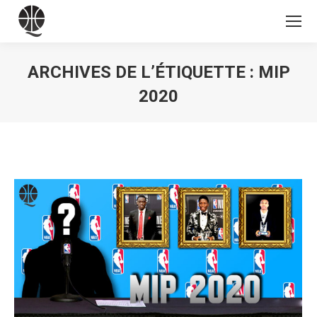
ARCHIVES DE L’ÉTIQUETTE :
MIP
2020
Vous êtes ici :