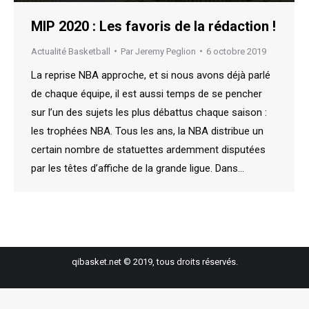
MIP 2020 : Les favoris de la rédaction !
Actualité Basketball
Par
Jeremy Peglion
6 octobre 2019
La reprise NBA approche, et si nous avons déjà parlé
de chaque équipe, il est aussi temps de se pencher
sur l’un des sujets les plus débattus chaque saison :
les trophées NBA. Tous les ans, la NBA distribue un
certain nombre de statuettes ardemment disputées
par les têtes d’affiche de la grande ligue. Dans…
qibasket.net © 2019, tous droits réservés.