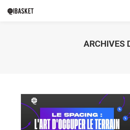
ARCHIVES D