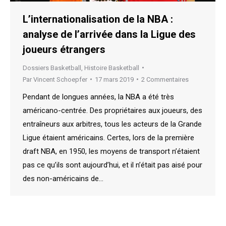
L’internationalisation de la NBA :
analyse de l’arrivée dans la Ligue des
joueurs étrangers
Dossiers Basketball
,
Histoire Basketball
Par
Vincent Schoepfer
17 mars 2019
2 Commentaires
Pendant de longues années, la NBA a été très
américano-centrée. Des propriétaires aux joueurs, des
entraîneurs aux arbitres, tous les acteurs de la Grande
Ligue étaient américains. Certes, lors de la première
draft NBA, en 1950, les moyens de transport n’étaient
pas ce qu’ils sont aujourd’hui, et il n’était pas aisé pour
des non-américains de…