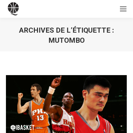
ARCHIVES DE L’ÉTIQUETTE :
MUTOMBO
Vous êtes ici :