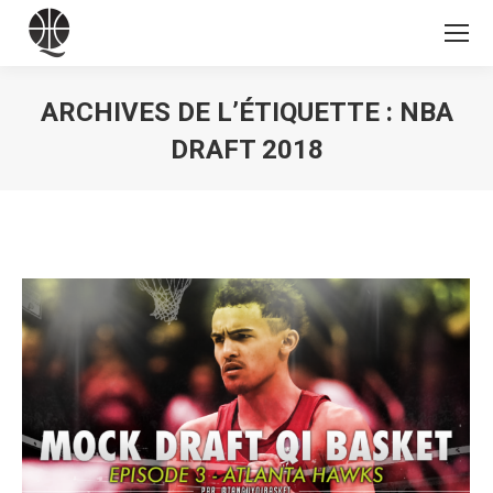
ARCHIVES DE L’ÉTIQUETTE :
NBA
DRAFT 2018
Vous êtes ici :