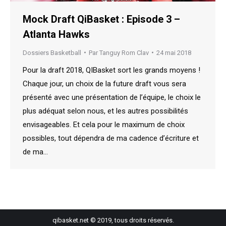
Mock Draft QiBasket : Episode 3 –
Atlanta Hawks
Dossiers Basketball
Par
Tanguy Rom Clav
24 mai 2018
Pour la draft 2018, QIBasket sort les grands moyens !
Chaque jour, un choix de la future draft vous sera
présenté avec une présentation de l’équipe, le choix le
plus adéquat selon nous, et les autres possibilités
envisageables. Et cela pour le maximum de choix
possibles, tout dépendra de ma cadence d’écriture et
de ma…
qibasket.net © 2019, tous droits réservés.